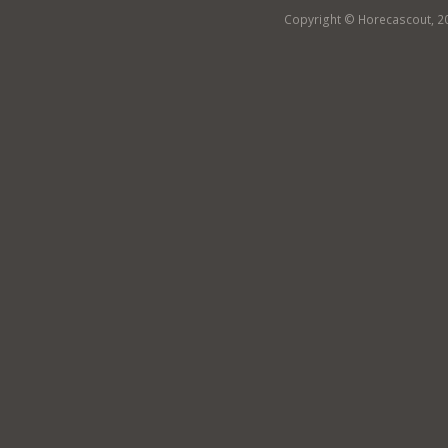
Copyright © Horecascout, 2