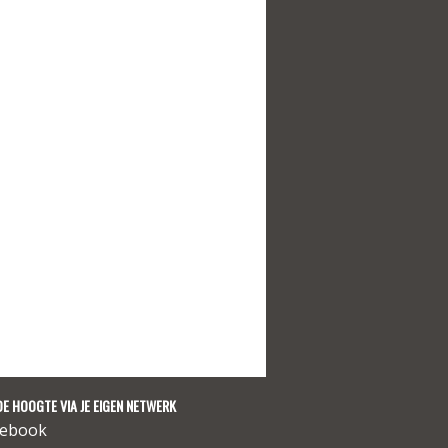
DE HOOGTE VIA JE EIGEN NETWERK
cebook