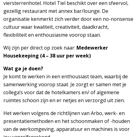
viersterrenhotel. Hotel Tiel beschikt over een sfeervol,
gezellig restaurant met annex bar/lounge. De
organisatie kenmerkt zich verder door een no-nonsense
cultuur waar kwaliteit, creativiteit, daadkracht,
flexibiliteit en enthousiasme voorop staan.
Wij zijn per direct op zoek naar:
Medewerker
Housekeeping (4 – 38 uur per week)
Wat ga je doen?
Je komt te werken in een enthousiast team, waarbij de
samenwerking voorop staat. Je zorgt er samen met je
collega’s voor dat de hotelkamers en/ of algemene
ruimtes schoon zijn en er netjes en verzorgd uit zien.
Het werken volgens de richtlijnen van Arbo, werk- en
presentatiemethoden en het schoonmaken of -houden
van de werkomgeving, apparatuur en machines is voor