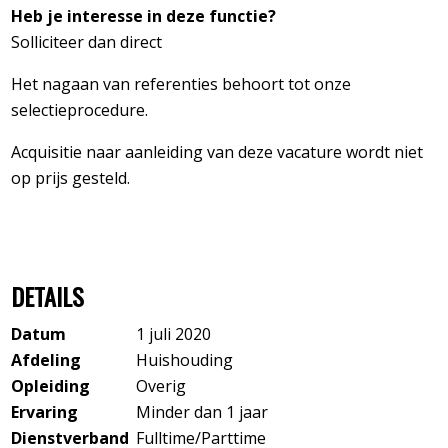
Heb je interesse in deze functie?
Solliciteer dan direct
Het nagaan van referenties behoort tot onze
selectieprocedure.
Acquisitie naar aanleiding van deze vacature wordt niet
op prijs gesteld.
DETAILS
Datum
1 juli 2020
Afdeling
Huishouding
Opleiding
Overig
Ervaring
Minder dan 1 jaar
Dienstverband
Fulltime/Parttime