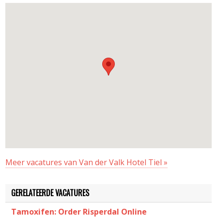
Meer vacatures van Van der Valk Hotel Tiel »
GERELATEERDE VACATURES
Tamoxifen: Order Risperdal Online