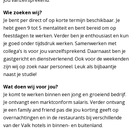
jou vanzelfsprekend.
Wie zoeken wij?
Je bent per direct of op korte termijn beschikbaar. Je
hebt geen 9 tot 5 mentaliteit en bent bereid om op
feestdagen te werken. Verder ben je enthousiast en kun
je goed onder tijdsdruk werken. Samenwerken met
collega’s is voor jou vanzelfsprekend. Daarnaast ben je
gastgericht en dienstverlenend. Ook voor de weekenden
zijn wij op zoek naar personeel. Leuk als bijbaantje
naast je studie!
Wat doen wij voor jou?
Je komt te werken binnen een jong en groeiend bedrijf.
Je ontvangt een marktconform salaris. Verder ontvang
je een family and friend pas die jou korting geeft op
overnachtingen en in de restaurants bij verschillende
van der Valk hotels in binnen- en buitenland.