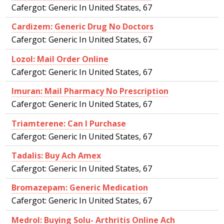
Cafergot: Generic In United States, 67
Cardizem: Generic Drug No Doctors
Cafergot: Generic In United States, 67
Lozol: Mail Order Online
Cafergot: Generic In United States, 67
Imuran: Mail Pharmacy No Prescription
Cafergot: Generic In United States, 67
Triamterene: Can I Purchase
Cafergot: Generic In United States, 67
Tadalis: Buy Ach Amex
Cafergot: Generic In United States, 67
Bromazepam: Generic Medication
Cafergot: Generic In United States, 67
Medrol: Buying Solu- Arthritis Online Ach