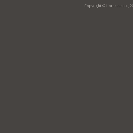
Copyright © Horecascout, 2