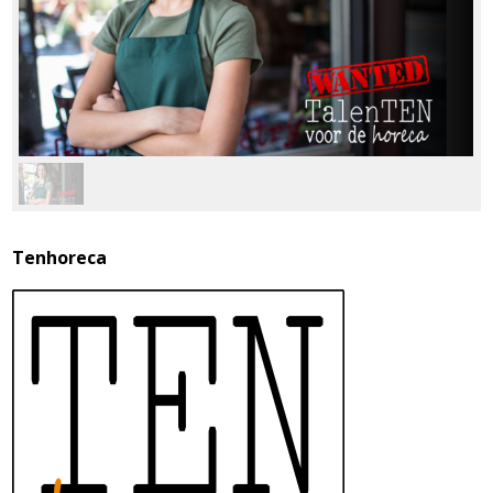
Tenhoreca